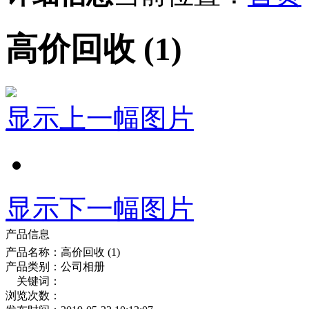
高价回收 (1)
显示上一幅图片
显示下一幅图片
产品信息
产品名称：
高价回收 (1)
产品类别：
公司相册
关键词：
浏览次数：