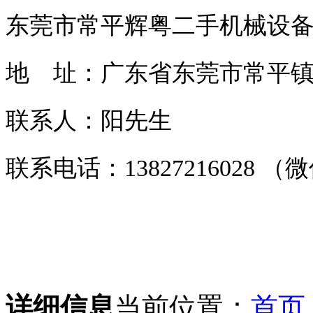
东莞市常平辉粤二手机械设
地 址：广东省东莞市常平镇常
联系人：阳先生
联系电话：13827216028 
详细信息
当前位置：
首页