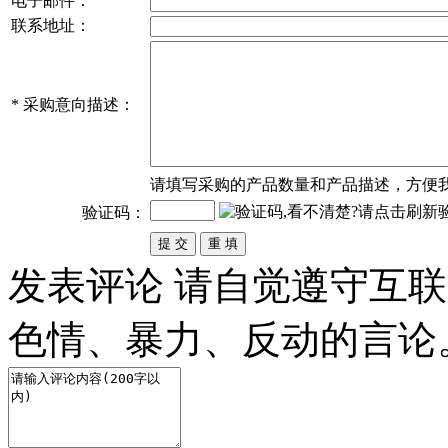
电子邮件：
联系地址：
*
采购意向描述：
请填写
采购
的产品数量和产品描述，方便
验证码：
发表评论
请自觉遵守互联
色情、暴力、反动的言论