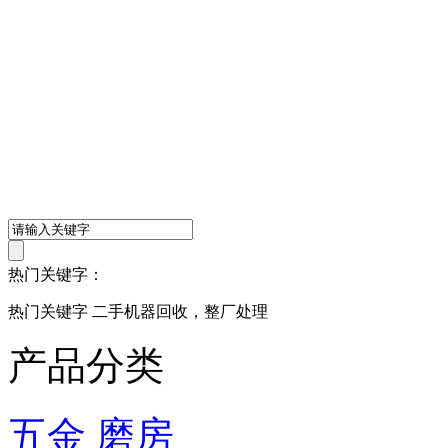
热门关键字：
热门关键字 二手机器回收，整厂处理
产品分类
五金 磨房