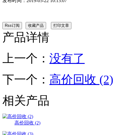
发布时间：
2019-05-22 10:13:07
产品详情
上一个：
没有了
下一个：
高价回收 (2)
相关产品
高价回收 (2)