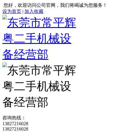
您好，欢迎访问公司官网，我们将竭诚为您服务！
设为首页
|
加入收藏
咨询热线：
13827216028
13827216028