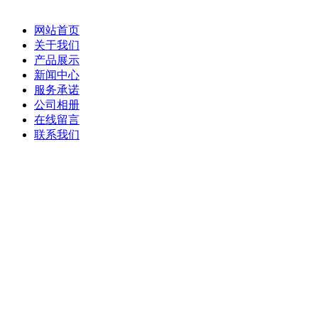
网站首页
关于我们
产品展示
新闻中心
服务承诺
公司相册
在线留言
联系我们