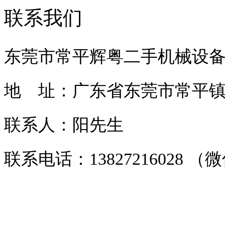
联系我们
东莞市常平辉粤二手机械设
地 址：广东省东莞市常平镇常
联系人：阳先生
联系电话：13827216028 