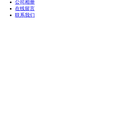
公司相册
在线留言
联系我们