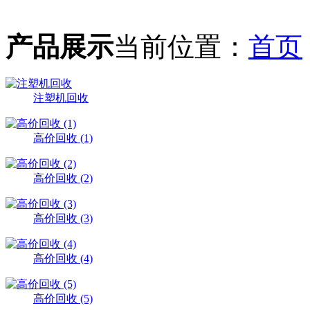
产品展示
当前位置：
首页
注塑机回收
高价回收 (1)
高价回收 (2)
高价回收 (3)
高价回收 (4)
高价回收 (5)