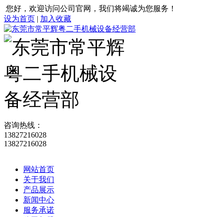
您好，欢迎访问公司官网，我们将竭诚为您服务！
设为首页
|
加入收藏
咨询热线：
13827216028
13827216028
网站首页
关于我们
产品展示
新闻中心
服务承诺