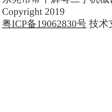
Copyright 2019
粤ICP备19062830号
技术