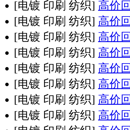
[电镀 印刷 纺织]
高价回收
[电镀 印刷 纺织]
高价回收
[电镀 印刷 纺织]
高价回收
[电镀 印刷 纺织]
高价回收
[电镀 印刷 纺织]
高价回收
[电镀 印刷 纺织]
高价回收
[电镀 印刷 纺织]
高价回收
[电镀 印刷 纺织]
高价回收