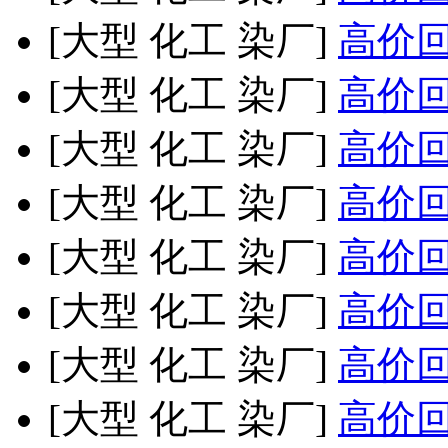
[大型 化工 染厂]
高价回收
[大型 化工 染厂]
高价回收
[大型 化工 染厂]
高价回收
[大型 化工 染厂]
高价回收
[大型 化工 染厂]
高价回收
[大型 化工 染厂]
高价回收
[大型 化工 染厂]
高价回收
[大型 化工 染厂]
高价回收