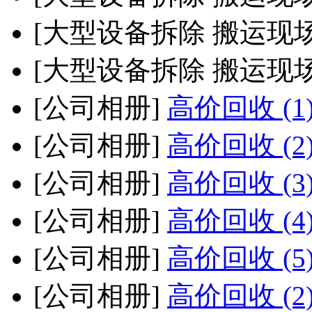
[大型设备拆除 搬运现
[大型设备拆除 搬运现
[公司相册]
高价回收 (1
[公司相册]
高价回收 (2
[公司相册]
高价回收 (3
[公司相册]
高价回收 (4
[公司相册]
高价回收 (5
[公司相册]
高价回收 (2