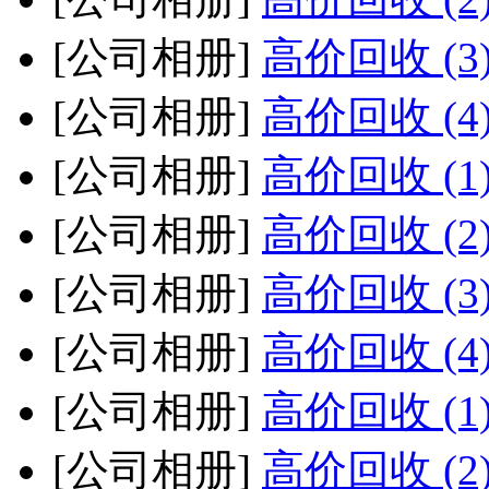
[公司相册]
高价回收 (3
[公司相册]
高价回收 (4
[公司相册]
高价回收 (1
[公司相册]
高价回收 (2
[公司相册]
高价回收 (3
[公司相册]
高价回收 (4
[公司相册]
高价回收 (1
[公司相册]
高价回收 (2