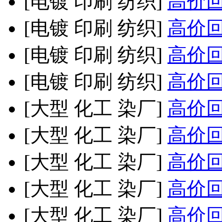
[电镀 印刷 纺织]
高价回收
[电镀 印刷 纺织]
高价回收
[电镀 印刷 纺织]
高价回收
[电镀 印刷 纺织]
高价回收
[大型 化工 染厂]
高价回收
[大型 化工 染厂]
高价回收
[大型 化工 染厂]
高价回收
[大型 化工 染厂]
高价回收
[大型 化工 染厂]
高价回收