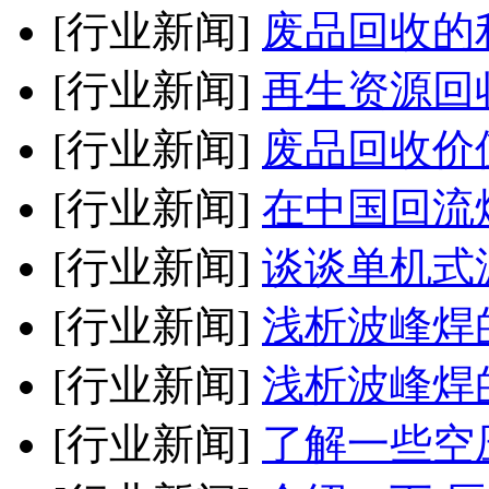
[行业新闻]
废品回收的
[行业新闻]
再生资源回
[行业新闻]
废品回收价
[行业新闻]
在中国回流
[行业新闻]
谈谈单机式
[行业新闻]
浅析波峰焊
[行业新闻]
浅析波峰焊
[行业新闻]
了解一些空