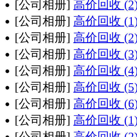
[公司相册]
高价回收 (2
[公司相册]
高价回收 (1
[公司相册]
高价回收 (2
[公司相册]
高价回收 (3
[公司相册]
高价回收 (4
[公司相册]
高价回收 (5
[公司相册]
高价回收 (6
[公司相册]
高价回收 (1
[公司相册]
高价回收 (2