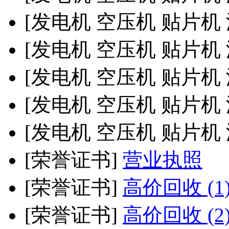
[发电机 空压机 贴片机
[发电机 空压机 贴片机
[发电机 空压机 贴片机
[发电机 空压机 贴片机
[发电机 空压机 贴片机
[荣誉证书]
营业执照
[荣誉证书]
高价回收 (1
[荣誉证书]
高价回收 (2