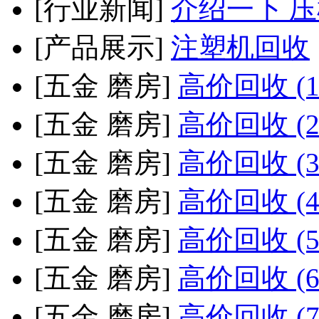
[行业新闻]
介绍一下 
[产品展示]
注塑机回收
[五金 磨房]
高价回收 (1
[五金 磨房]
高价回收 (2
[五金 磨房]
高价回收 (3
[五金 磨房]
高价回收 (4
[五金 磨房]
高价回收 (5
[五金 磨房]
高价回收 (6
[五金 磨房]
高价回收 (7