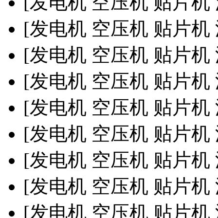
[发电机 空压机 贴片机
[发电机 空压机 贴片机
[发电机 空压机 贴片机
[发电机 空压机 贴片机
[发电机 空压机 贴片机
[发电机 空压机 贴片机
[发电机 空压机 贴片机
[发电机 空压机 贴片机
[发电机 空压机 贴片机