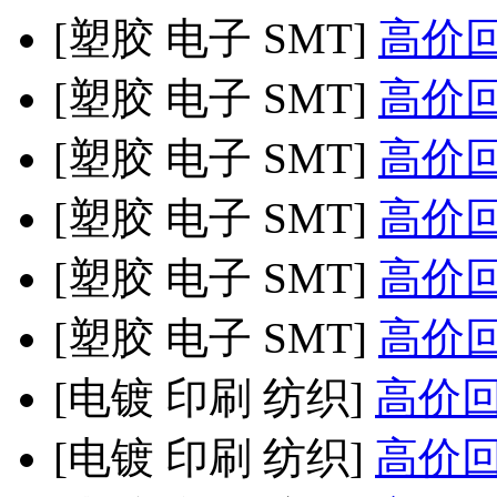
[塑胶 电子 SMT]
高价回收
[塑胶 电子 SMT]
高价回收
[塑胶 电子 SMT]
高价回收
[塑胶 电子 SMT]
高价回收
[塑胶 电子 SMT]
高价回收
[塑胶 电子 SMT]
高价回收
[电镀 印刷 纺织]
高价回收
[电镀 印刷 纺织]
高价回收