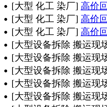
[大型 化工 染厂]
高价回收
[大型 化工 染厂]
高价回收
[大型 化工 染厂]
高价回收
[大型设备拆除 搬运现
[大型设备拆除 搬运现
[大型设备拆除 搬运现
[大型设备拆除 搬运现
[大型设备拆除 搬运现