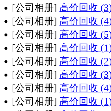
[公司相册]
高价回收 (3
[公司相册]
高价回收 (4
[公司相册]
高价回收 (5
[公司相册]
高价回收 (1
[公司相册]
高价回收 (2
[公司相册]
高价回收 (3
[公司相册]
高价回收 (4
[公司相册]
高价回收 (1