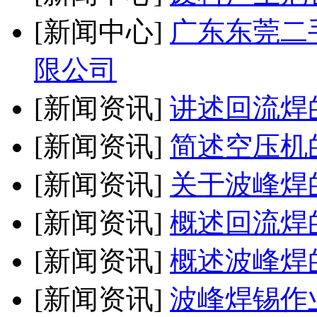
[新闻中心]
广东东莞二
限公司
[新闻资讯]
讲述回流焊
[新闻资讯]
简述空压机
[新闻资讯]
关于波峰焊
[新闻资讯]
概述回流焊
[新闻资讯]
概述波峰焊
[新闻资讯]
波峰焊锡作