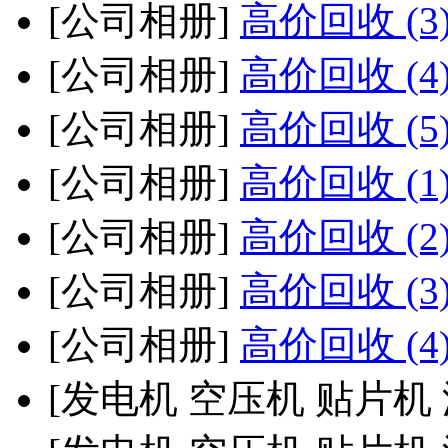
[公司相册]
高价回收 (3
[公司相册]
高价回收 (4
[公司相册]
高价回收 (5
[公司相册]
高价回收 (1
[公司相册]
高价回收 (2
[公司相册]
高价回收 (3
[公司相册]
高价回收 (4
[发电机 空压机 贴片机