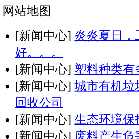
网站地图
[新闻中心]
炎炎夏日，
好。。。
[新闻中心]
塑料种类有
[新闻中心]
城市有机垃
回收公司
[新闻中心]
生态环境保
[新闻中心]
废料产生危