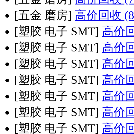
[五金 磨房]
高价回收 (8
[塑胶 电子 SMT]
高价回收
[塑胶 电子 SMT]
高价回收
[塑胶 电子 SMT]
高价回收
[塑胶 电子 SMT]
高价回收
[塑胶 电子 SMT]
高价回收
[塑胶 电子 SMT]
高价回收
[塑胶 电子 SMT]
高价回收