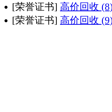
[荣誉证书]
高价回收 (8
[荣誉证书]
高价回收 (9