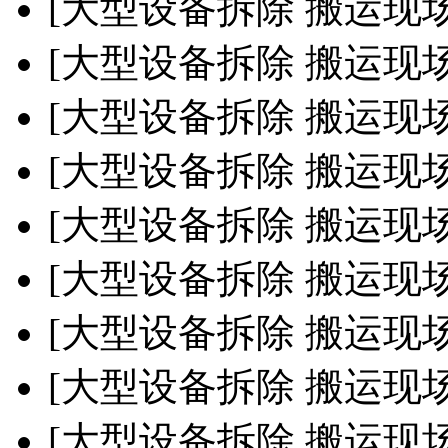
[大型设备拆除 搬运现
[大型设备拆除 搬运现
[大型设备拆除 搬运现
[大型设备拆除 搬运现
[大型设备拆除 搬运现
[大型设备拆除 搬运现
[大型设备拆除 搬运现
[大型设备拆除 搬运现
[大型设备拆除 搬运现