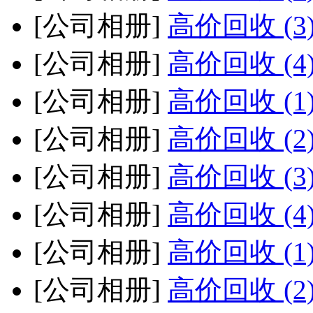
[公司相册]
高价回收 (3
[公司相册]
高价回收 (4
[公司相册]
高价回收 (1
[公司相册]
高价回收 (2
[公司相册]
高价回收 (3
[公司相册]
高价回收 (4
[公司相册]
高价回收 (1
[公司相册]
高价回收 (2