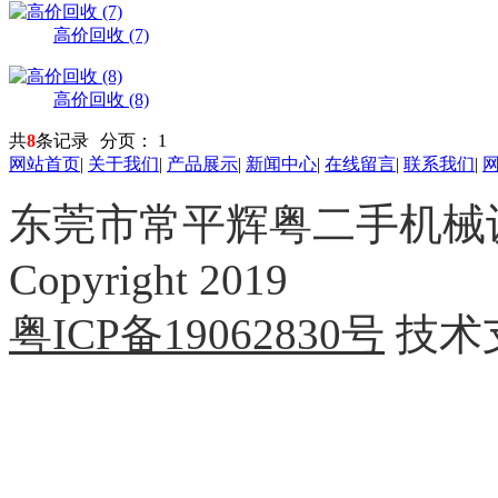
高价回收 (7)
高价回收 (8)
共
8
条记录
分页：
1
网站首页
|
关于我们
|
产品展示
|
新闻中心
|
在线留言
|
联系我们
|
东莞市常平辉粤二手机械
Copyright 2019
粤ICP备19062830号
技术