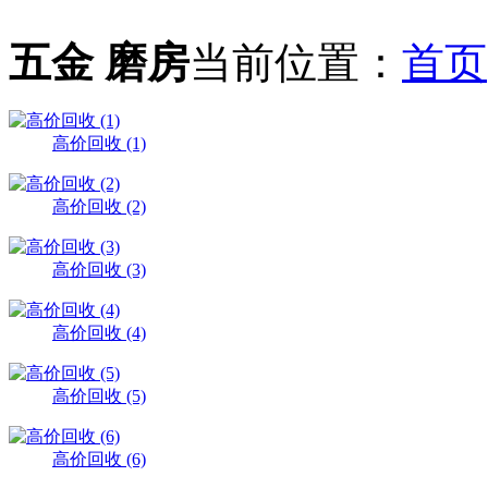
五金 磨房
当前位置：
首页
高价回收 (1)
高价回收 (2)
高价回收 (3)
高价回收 (4)
高价回收 (5)
高价回收 (6)