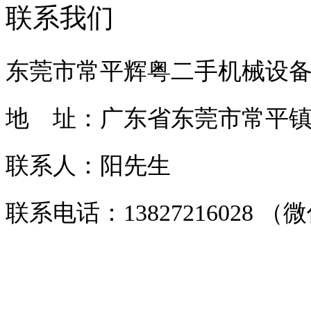
联系我们
东莞市常平辉粤二手机械设
地 址：广东省东莞市常平镇常
联系人：阳先生
联系电话：13827216028 