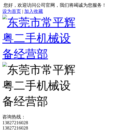
您好，欢迎访问公司官网，我们将竭诚为您服务！
设为首页
|
加入收藏
咨询热线：
13827216028
13827216028