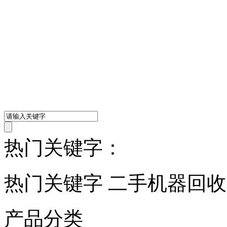
热门关键字：
热门关键字 二手机器回
产品分类