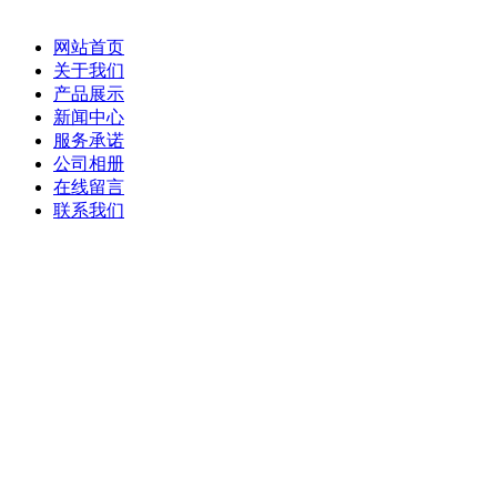
网站首页
关于我们
产品展示
新闻中心
服务承诺
公司相册
在线留言
联系我们