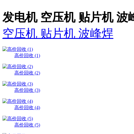
发电机 空压机 贴片机 波
空压机 贴片机 波峰焊
高价回收 (1)
高价回收 (2)
高价回收 (3)
高价回收 (4)
高价回收 (5)