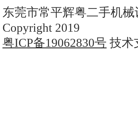
东莞市常平辉粤二手机械
Copyright 2019
粤ICP备19062830号
技术