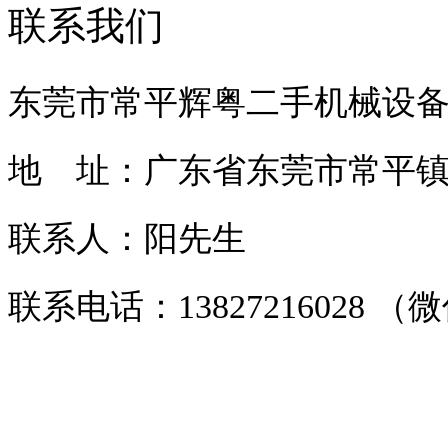
联系我们
东莞市常平辉粤二手机械设
地 址：广东省东莞市常平镇常
联系人：阳先生
联系电话：13827216028 