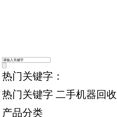
热门关键字：
热门关键字 二手机器回
产品分类