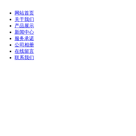
网站首页
关于我们
产品展示
新闻中心
服务承诺
公司相册
在线留言
联系我们