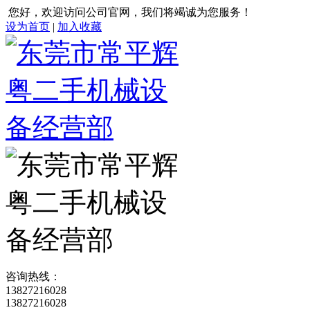
您好，欢迎访问公司官网，我们将竭诚为您服务！
设为首页
|
加入收藏
咨询热线：
13827216028
13827216028