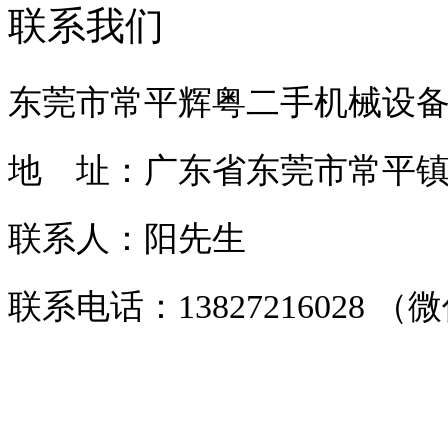
联系我们
东莞市常平辉粤二手机械设
地 址：广东省东莞市常平镇常
联系人：阳先生
联系电话：13827216028 