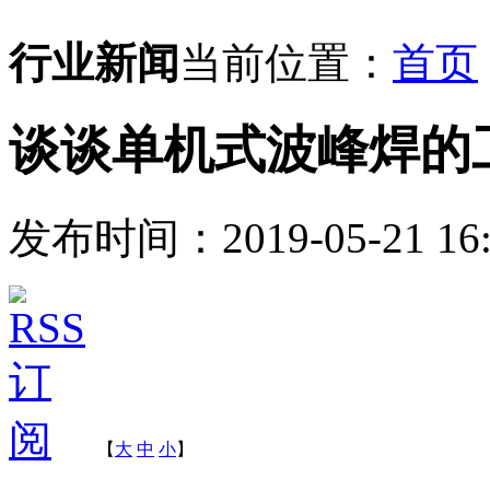
行业新闻
当前位置：
首页
谈谈单机式波峰焊的
发布时间：2019-05-21 16:
【
大
中
小
】