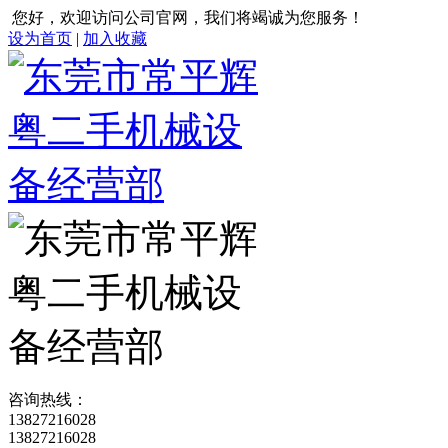
您好，欢迎访问公司官网，我们将竭诚为您服务！
设为首页
|
加入收藏
咨询热线：
13827216028
13827216028