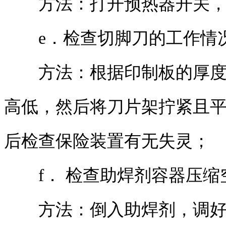
方法：打开预热器开关，检
e．检查切脚刀的工作情
方法：根据印制板的厚度与
高低，然后将刀片架拧紧且
后检查保险装置有无失灵；
f． 检查助焊剂容器压缩
方法：倒入助焊剂，调好进