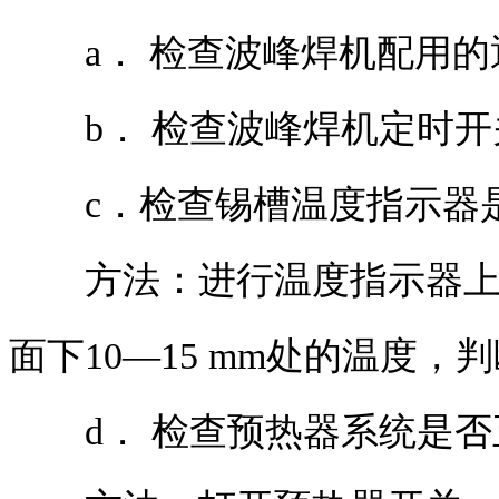
a． 检查波峰焊机配用的
b． 检查波峰焊机定时开
c．检查锡槽温度指示器
方法：进行温度指示器上下
面下10—15 mm处的温度
d． 检查预热器系统是否