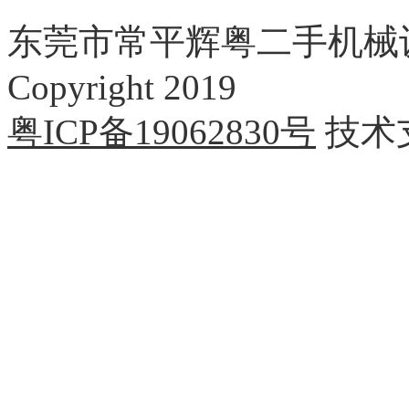
东莞市常平辉粤二手机械
Copyright 2019
粤ICP备19062830号
技术