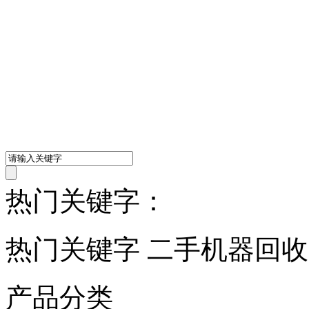
热门关键字：
热门关键字 二手机器回
产品分类