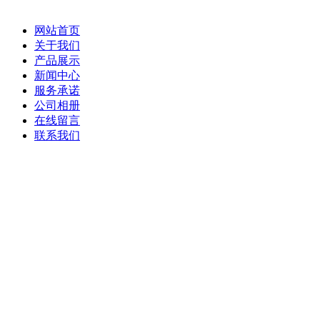
网站首页
关于我们
产品展示
新闻中心
服务承诺
公司相册
在线留言
联系我们