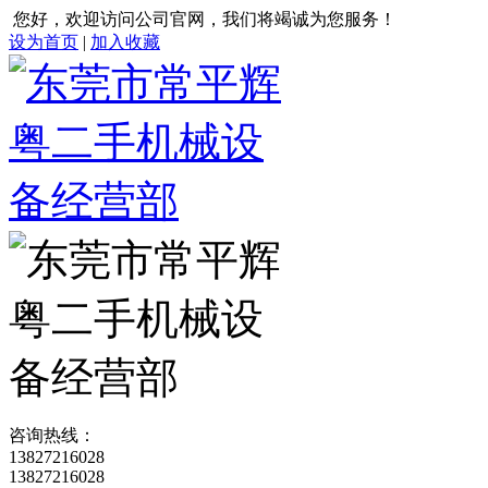
您好，欢迎访问公司官网，我们将竭诚为您服务！
设为首页
|
加入收藏
咨询热线：
13827216028
13827216028