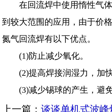
在回流焊中使用惰性气体保
到较大范围的应用，由于价
氮气回流焊有以下优点。
(1)防止减少氧化。
(2)提高焊接润湿力，加
(3)减少锡球的产生，避
上一篇：
谈谈单机式波峰