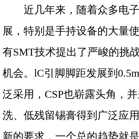
近几年来，随着众多电子产
展，特别是手持设备的大量
有SMT技术提出了严峻的挑
机会。lC引脚脚距发展到0.5m
泛采用，CSP也崭露头角，
洗、低残留锡膏得到广泛应
新的要求，一个总的趋势就