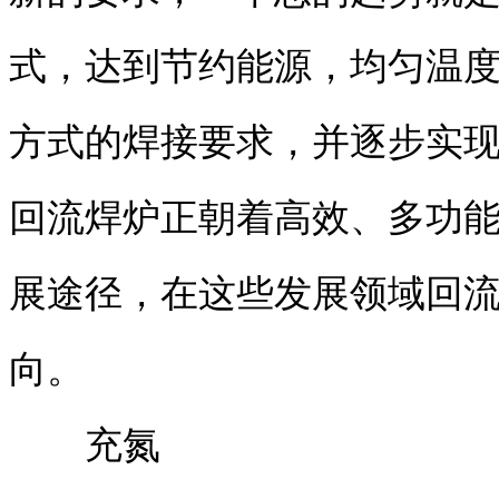
式，达到节约能源，均匀温度
方式的焊接要求，并逐步实
回流焊炉正朝着高效、多功
展途径，在这些发展领域回
向。
充氮