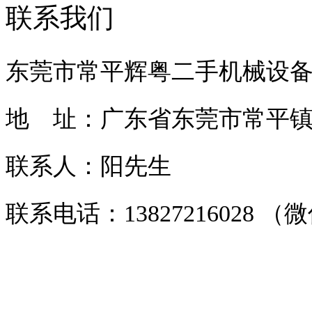
联系我们
东莞市常平辉粤二手机械设
地 址：广东省东莞市常平镇常
联系人：阳先生
联系电话：13827216028 