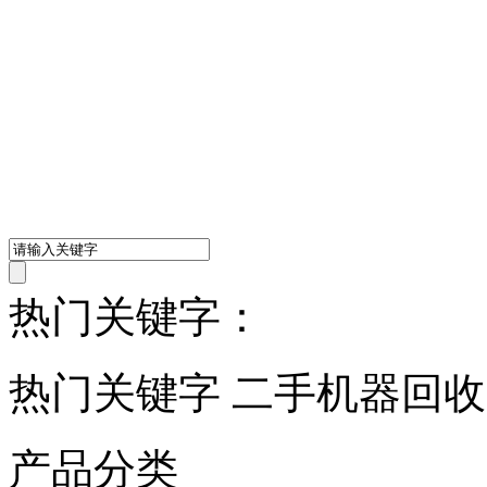
热门关键字：
热门关键字 二手机器回
产品分类