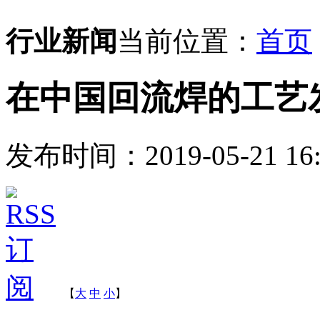
行业新闻
当前位置：
首页
在中国回流焊的工艺
发布时间：2019-05-21 16:
【
大
中
小
】