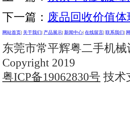
下一篇：
废品回收价值体
网站首页
|
关于我们
|
产品展示
|
新闻中心
|
在线留言
|
联系我们
|
东莞市常平辉粤二手机械
Copyright 2019
粤ICP备19062830号
技术