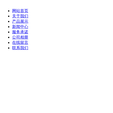
网站首页
关于我们
产品展示
新闻中心
服务承诺
公司相册
在线留言
联系我们