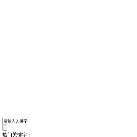
热门关键字：