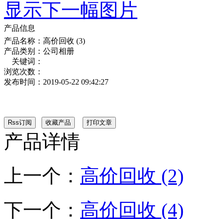
显示下一幅图片
产品信息
产品名称：
高价回收 (3)
产品类别：
公司相册
关键词：
浏览次数：
发布时间：
2019-05-22 09:42:27
产品详情
上一个：
高价回收 (2)
下一个：
高价回收 (4)