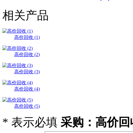
相关产品
高价回收 (1)
高价回收 (2)
高价回收 (3)
高价回收 (4)
高价回收 (5)
*
表示必填
采购：高价回收 