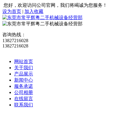
您好，欢迎访问公司官网，我们将竭诚为您服务！
设为首页
|
加入收藏
咨询热线：
13827216028
13827216028
网站首页
关于我们
产品展示
新闻中心
服务承诺
公司相册
在线留言
联系我们