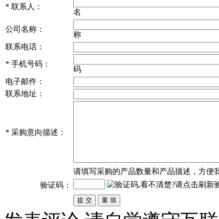
*
联系人：
名
公司名称：
称
联系电话：
*
手机号码：
码
电子邮件：
联系地址：
*
采购意向描述：
请填写
采购
的产品数量和产品描述，方便
验证码：