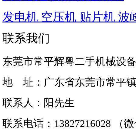
发电机 空压机 贴片机 波
联系我们
东莞市常平辉粤二手机械设
地 址：广东省东莞市常平镇常
联系人：阳先生
联系电话：13827216028 