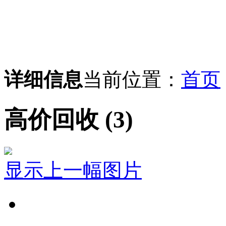
详细信息
当前位置：
首页
高价回收 (3)
显示上一幅图片