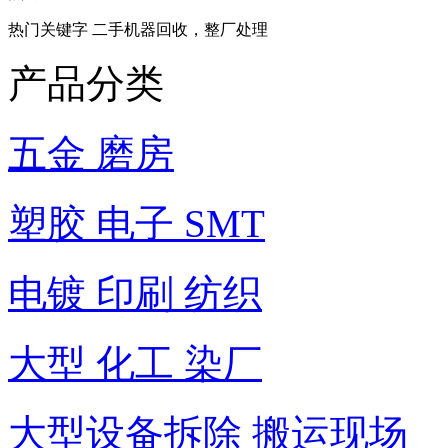
热门关键字 二手机器回收，整厂处理
产品分类
五金 磨房
塑胶 电子 SMT
电镀 印刷 纺织
大型 化工 染厂
大型设备拆除 搬运现场