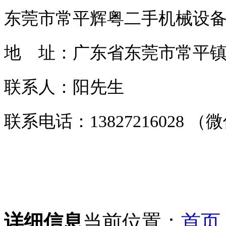
东莞市常平辉粤二手机械设
地 址：广东省东莞市常平镇常
联系人：阳先生
联系电话：13827216028 
详细信息
当前位置：
首页