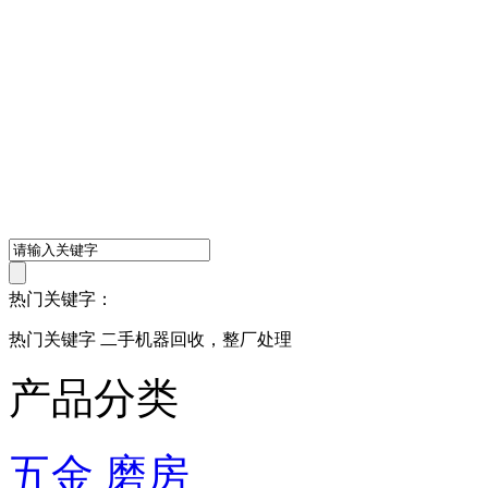
热门关键字：
热门关键字 二手机器回收，整厂处理
产品分类
五金 磨房