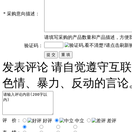
*
采购意向描述：
请填写
采购
的产品数量和产品描述，方便
验证码：
发表评论
请自觉遵守互联
色情、暴力、反动的言论
评 价：
好评
中立
差评