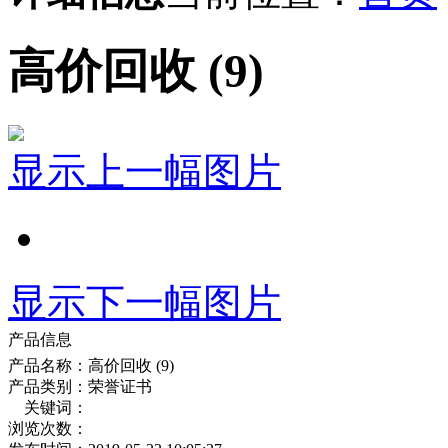
高价回收 (9)
显示上一幅图片
显示下一幅图片
产品信息
产品名称：
高价回收 (9)
产品类别：
荣誉证书
关键词：
浏览次数：