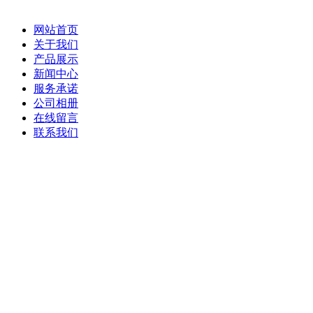
网站首页
关于我们
产品展示
新闻中心
服务承诺
公司相册
在线留言
联系我们