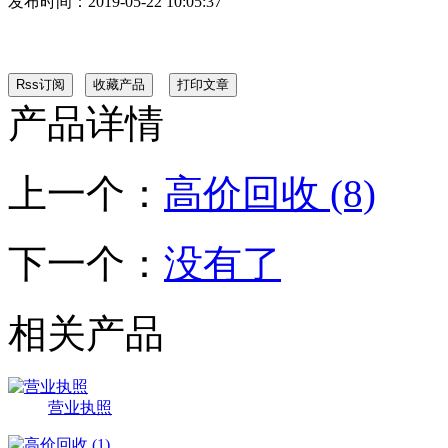
发布时间：
2019-05-22 10:05:37
产品详情
上一个：
高价回收 (8)
下一个：
没有了
相关产品
营业执照