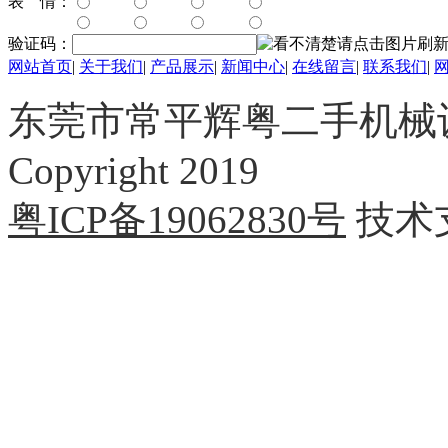
表 情：
验证码：
网站首页
|
关于我们
|
产品展示
|
新闻中心
|
在线留言
|
联系我们
|
东莞市常平辉粤二手机械
Copyright 2019
粤ICP备19062830号
技术