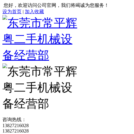
您好，欢迎访问公司官网，我们将竭诚为您服务！
设为首页
|
加入收藏
咨询热线：
13827216028
13827216028