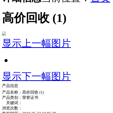
高价回收 (1)
显示上一幅图片
显示下一幅图片
产品信息
产品名称：
高价回收 (1)
产品类别：
荣誉证书
关键词：
浏览次数：