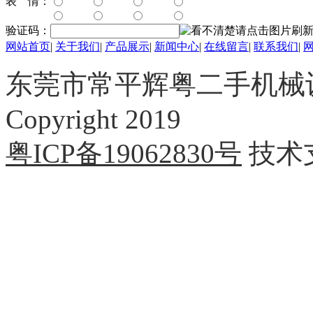
表 情：
验证码：
网站首页
|
关于我们
|
产品展示
|
新闻中心
|
在线留言
|
联系我们
|
东莞市常平辉粤二手机械
Copyright 2019
粤ICP备19062830号
技术