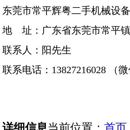
东莞市常平辉粤二手机械设
地 址：广东省东莞市常平镇常
联系人：阳先生
联系电话：13827216028 
详细信息
当前位置：
首页