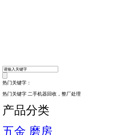
热门关键字：
热门关键字 二手机器回收，整厂处理
产品分类
五金 磨房