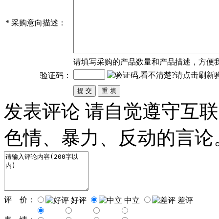
*
采购意向描述：
请填写
采购
的产品数量和产品描述，方便
验证码：
发表评论
请自觉遵守互联
色情、暴力、反动的言论
评 价：
好评
中立
差评