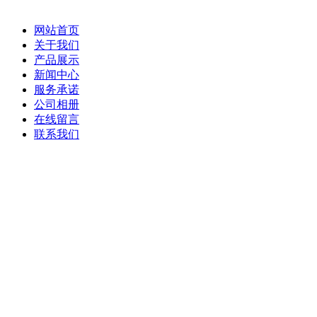
网站首页
关于我们
产品展示
新闻中心
服务承诺
公司相册
在线留言
联系我们