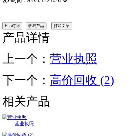
发布时间：
2019-05-22 10:05:38
产品详情
上一个：
营业执照
下一个：
高价回收 (2)
相关产品
营业执照