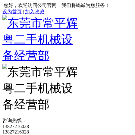
您好，欢迎访问公司官网，我们将竭诚为您服务！
设为首页
|
加入收藏
咨询热线：
13827216028
13827216028