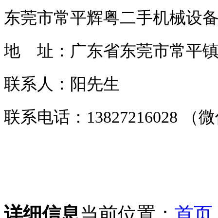
东莞市常平辉粤二手机械设
地 址：广东省东莞市常平镇常
联系人：阳先生
联系电话：13827216028 
详细信息
当前位置：
首页