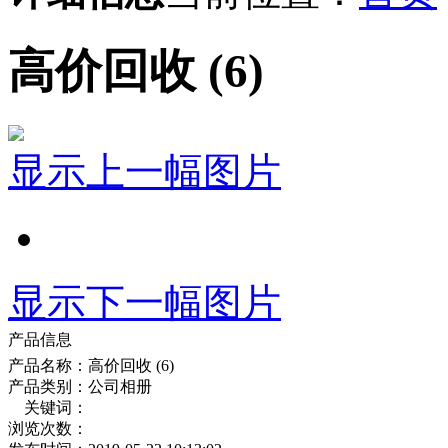
高价回收 (6)
显示上一幅图片
显示下一幅图片
产品信息
产品名称：
高价回收 (6)
产品类别：
公司相册
关键词：
浏览次数：