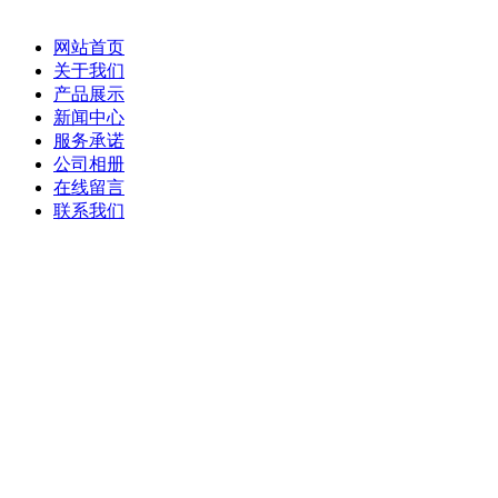
网站首页
关于我们
产品展示
新闻中心
服务承诺
公司相册
在线留言
联系我们