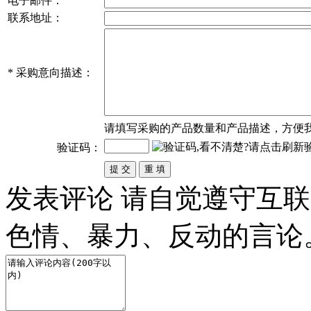
电子邮件：
联系地址：
*
采购意向描述：
请填写
采购
的产品数量和产品描述，方便
验证码：
发表评论
请自觉遵守互联
色情、暴力、反动的言论