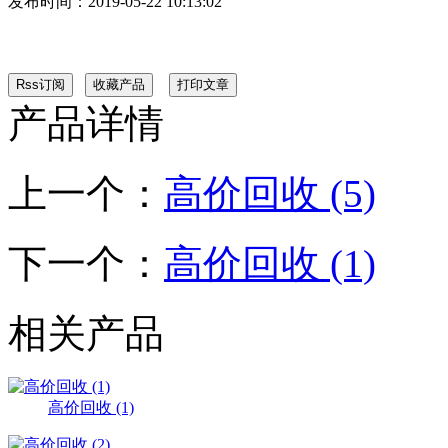
发布时间：
2019-05-22 10:13:02
产品详情
上一个：
高价回收 (5)
下一个：
高价回收 (1)
相关产品
高价回收 (1)