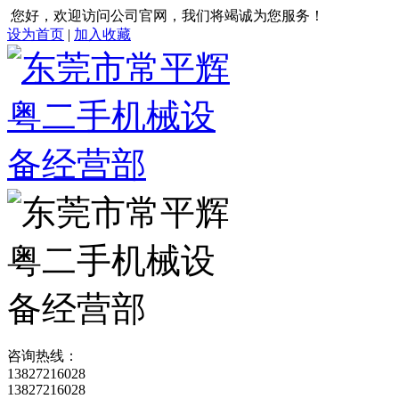
您好，欢迎访问公司官网，我们将竭诚为您服务！
设为首页
|
加入收藏
咨询热线：
13827216028
13827216028