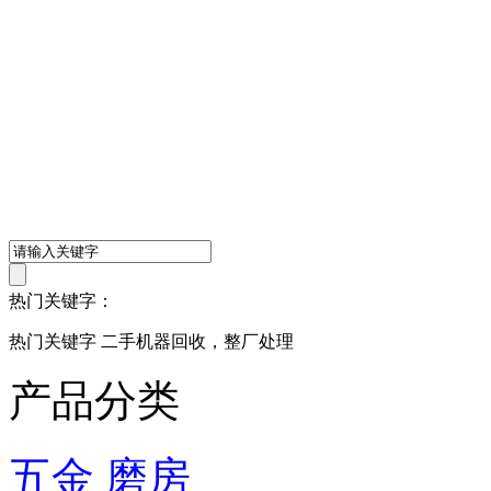
热门关键字：
热门关键字 二手机器回收，整厂处理
产品分类
五金 磨房